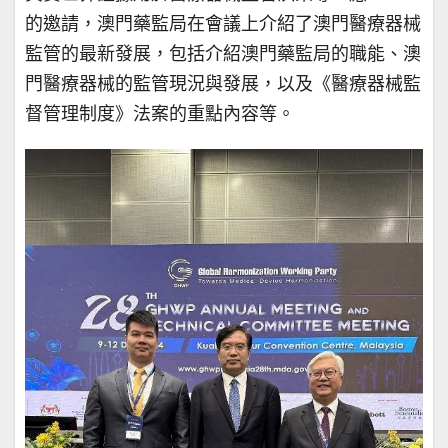
的邀請，澳門藥監局在會議上介紹了澳門醫療器械
監管的最新發展，包括介紹澳門藥監局的職能、澳
門醫療器械的監管現況與發展，以及《醫療器械監
督管理制度》法案的重點內容等。