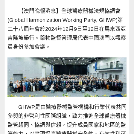
【澳門晚報消息】全球醫療器械法規協調會
(Global Harmonization Working Party, GHWP)第
二十八屆年會於2024年12月9日至12日在馬來西亞
吉隆坡舉行。藥物監督管理局代表中國澳門以觀察
員身份參加會議。
GHWP是由醫療器械監管機構和行業代表共同
參與的非營利性國際組織，致力推進全球醫療器械
監管趨同、協調與信賴，提升成員國家和地區的監
管能力，以實現提高醫療器械安全性、有效性和可