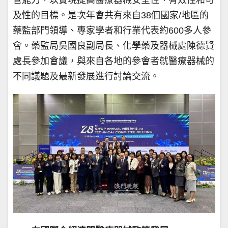
及性的目標。是次年會共有來自38個國家/地區的
藥監部門領導、專家學者和行業代表約600多人參
會。藥監局吳國良副局長、化學藥及器械處陳德賢
處長參加會議，與來自各地的參會者就醫療器械的
不同議題及最新發展進行討論交流。