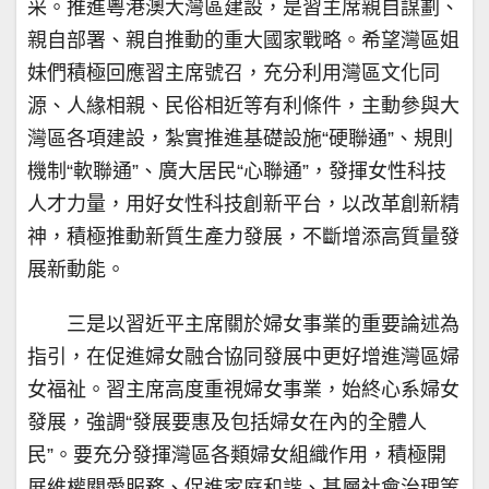
采。推進粵港澳大灣區建設，是習主席親自謀劃、
親自部署、親自推動的重大國家戰略。希望灣區姐
妹們積極回應習主席號召，充分利用灣區文化同
源、人緣相親、民俗相近等有利條件，主動參與大
灣區各項建設，紮實推進基礎設施“硬聯通”、規則
機制“軟聯通”、廣大居民“心聯通”，發揮女性科技
人才力量，用好女性科技創新平台，以改革創新精
神，積極推動新質生產力發展，不斷增添高質量發
展新動能。
三是以習近平主席關於婦女事業的重要論述為
指引，在促進婦女融合協同發展中更好增進灣區婦
女福祉。習主席高度重視婦女事業，始終心系婦女
發展，強調“發展要惠及包括婦女在內的全體人
民”。要充分發揮灣區各類婦女組織作用，積極開
展維權關愛服務、促進家庭和諧、基層社會治理等