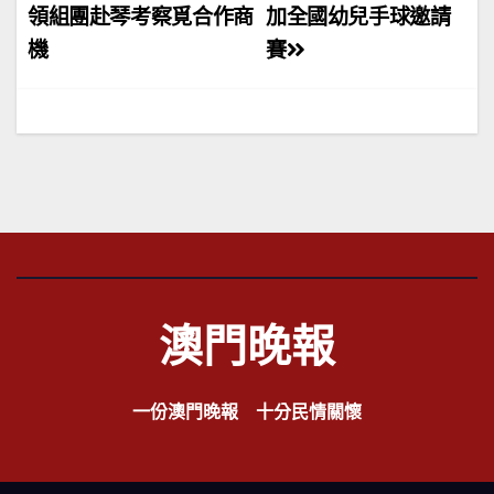
章
領組團赴琴考察覓合作商
加全國幼兒手球邀請
機
賽
導
覽
澳門晚報
一份澳門晚報 十分民情關懷