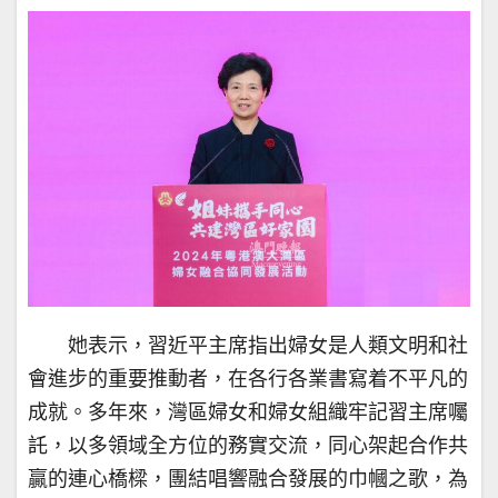
她表示，習近平主席指出婦女是人類文明和社
會進步的重要推動者，在各行各業書寫着不平凡的
成就。多年來，灣區婦女和婦女組織牢記習主席囑
託，以多領域全方位的務實交流，同心架起合作共
贏的連心橋樑，團結唱響融合發展的巾幗之歌，為