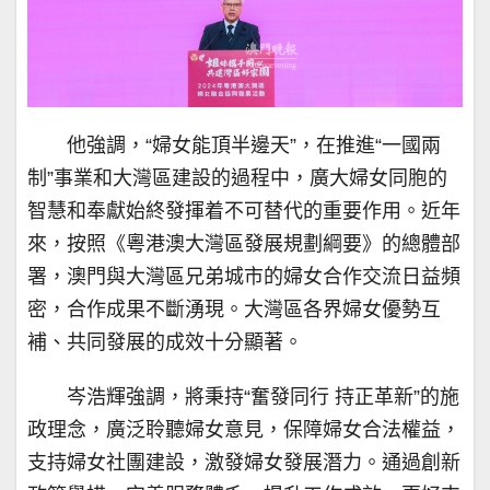
他強調，“婦女能頂半邊天”，在推進“一國兩
制”事業和大灣區建設的過程中，廣大婦女同胞的
智慧和奉獻始終發揮着不可替代的重要作用。近年
來，按照《粵港澳大灣區發展規劃綱要》的總體部
署，澳門與大灣區兄弟城市的婦女合作交流日益頻
密，合作成果不斷湧現。大灣區各界婦女優勢互
補、共同發展的成效十分顯著。
岑浩輝強調，將秉持“奮發同行 持正革新”的施
政理念，廣泛聆聽婦女意見，保障婦女合法權益，
支持婦女社團建設，激發婦女發展潛力。通過創新