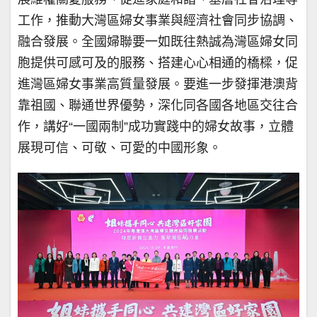
工作，推動大灣區婦女事業與經濟社會同步協調、
融合發展。全國婦聯要一如既往熱誠為灣區婦女同
胞提供可感可及的服務、搭建心心相通的橋樑，促
進灣區婦女事業高質量發展。要進一步發揮港澳背
靠祖國、聯通世界優勢，深化同各國各地區交往合
作，講好“一國兩制”成功實踐中的婦女故事，立體
展現可信、可敬、可愛的中國形象。