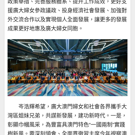
政策舉措、完善服務體系、提升工作成效，更好支
援廣大婦女參政議政、投身經濟社會發展、加強對
外交流合作以及實現個人全面發展，讓更多的發展
成果更好地惠及廣大婦女同胞。
岑浩輝希望，廣大澳門婦女和社會各界攜手大
灣區姐妹兄弟，共謀新發展，建功新時代。一是，
彰顯巾幗風采，為豐富具澳門特色“一國兩制”實踐
樹新風。要深刻領會、全面貫徹習主席今年視察澳