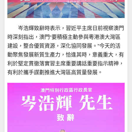
岑浩輝致辭時表示，習近平主席日前視察澳門
時深刻指出，澳門“要積極主動參與粵港澳大灣區
建設，整合優質資源，深化協同發展。”今天的活
動聚焦發展新質生產力，恰逢其時，意義重大，有
利於堅定貫徹落實習主席重要講話重要指示精神，
有利於攜手謀劃推進大灣區高質量發展。