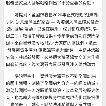
服務國家重大發展戰略作出了十分重要的貢獻。
她提到，全國婦聯自2020年正式啟動“姐妹攜
手同心 共建灣區好家園 — 粵港澳大灣區婦女融合
協同發展”活動，已經在廣州、深圳和珠海成功舉
辦三屆，取得了豐碩成果。今年活動首次在澳門舉
辦，來自粵港澳“9+2城市”大家庭的姐妹們，聚焦
“發展新質生產力 匯聚灣區她力量”這一主題共話新
氣象、共謀新發展，必將把大灣區婦女交流合作推
向嶄新高度，為大灣區高質量發展注入蓬勃動力。
諶貽琴指出，粵港澳大灣區以不到全國0.6%
的國土面積，創造了全國約九分之一的經濟總量，
激蕩起國際一流灣區乘風破浪、改革發展的歷史強
音，也為廣大灣區姐妹投身中國式現代化建設提供
了廣闊舞台。她有三點想法和希望與大家共勉。