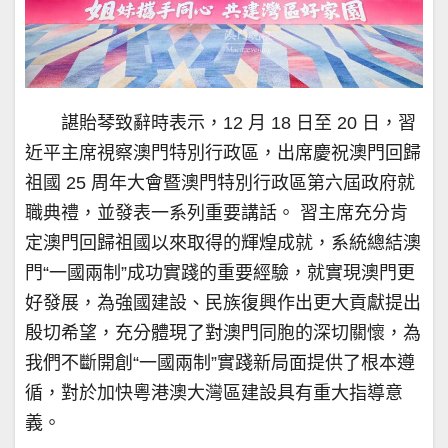
諶貽琴致辭時表示，12 月 18 日至 20 日，習
近平主席視察澳門特別行政區，出席慶祝澳門回歸
祖國 25 周年大會暨澳門特別行政區第六屆政府就
職典禮，並發表一系列重要講話。 習主席充分肯
定澳門回歸祖國以來取得的輝煌成就，系統總結澳
門“一國兩制”成功實踐的重要經驗，就實現澳門更
好發展，為強國建設、民族復興作出更大貢獻提出
殷切希望，充分體現了對澳門同胞的深切關懷，為
我們不斷開創“一國兩制”實踐新局面提供了根本遵
循，對於加快粵港澳大灣區建設具有重大指導意
義。