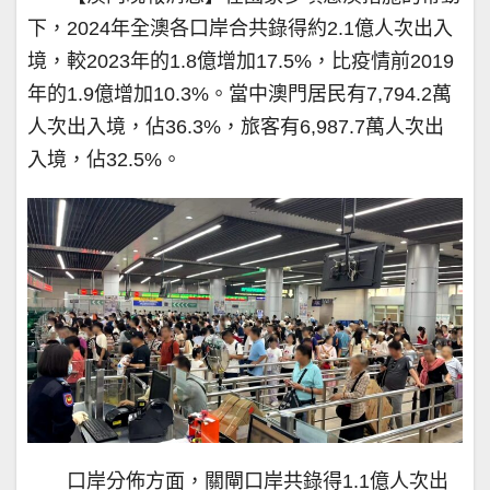
下，2024年全澳各口岸合共錄得約2.1億人次出入
境，較2023年的1.8億增加17.5%，比疫情前2019
年的1.9億增加10.3%。當中澳門居民有7,794.2萬
人次出入境，佔36.3%，旅客有6,987.7萬人次出
入境，佔32.5%。
口岸分佈方面，關閘口岸共錄得1.1億人次出