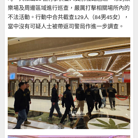
樂場及周邊區域進行巡查，嚴厲打擊相關場所內的
不法活動。行動中合共截查129人（84男45女），
當中沒有可疑人士被帶返司警局作進一步調查。