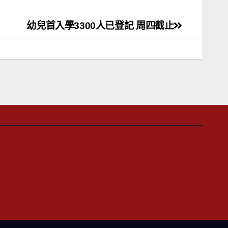
幼兒首入學3300人已登記 周四截止