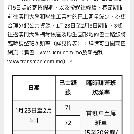
月5日處於寒假假期，以及按過往經驗，春節期間
前往澳門大學和聯生工業村的巴士客量減少，為更
合理分配公共資源，1月23日至2月5日期間，3條
往返澳門大學橫琴校區及聯生圓形地的巴士路線將
臨時調整班次頻率（詳見附表），詳情可查閱兩巴
網頁（澳巴：www.tcm.com.mo及新福利：
www.transmac.com.mo）。