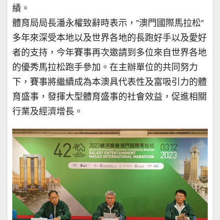
績。
體育局局長潘永權致辭時表示，”澳門國際馬拉松”
多年來深受本地以及世界各地的長跑好手以及愛好
者的支持，今年賽事再次邀請到多位來自世界各地
的優秀馬拉松跑手參加。在主辦單位的共同努力
下，賽事將繼續成為本澳具代表性及富吸引力的體
育盛事，發揮大型體育盛事的社會效益，促進相關
行業及經濟增長。