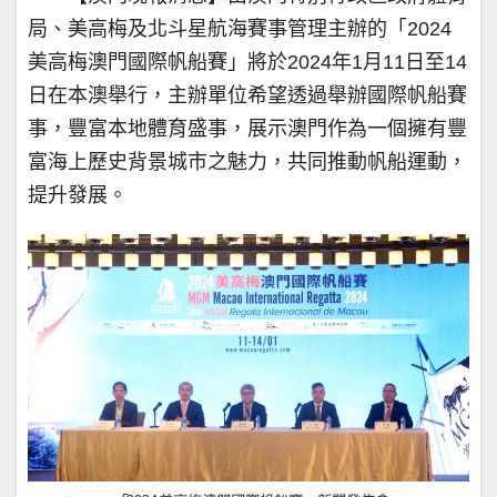
局、美高梅及北斗星航海賽事管理主辦的「2024
美高梅澳門國際帆船賽」將於2024年1月11日至14
日在本澳舉行，主辦單位希望透過舉辦國際帆船賽
事，豐富本地體育盛事，展示澳門作為一個擁有豐
富海上歷史背景城市之魅力，共同推動帆船運動，
提升發展。