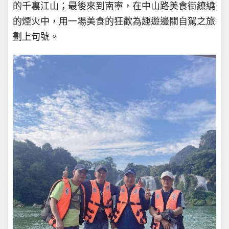
的千裏江山；最後來到南寧，在中山路美食街繚繞
的煙火中，用一場美食的狂歡為趣遊邊關自駕之旅
劃上句號。