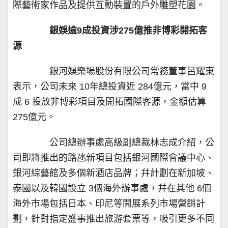
際藝術家作品及提供互動裝置的戶外雕塑花園。
銀娛逾9成投資涉275億推非博彩開拓客
源
銀河娛樂場股份有限公司常務董事呂耀東
表示，公司未來 10年總投資近 284億元，當中 9
成 6 投放非博彩項目及開拓國際客源，金額估算
275億元。
公司總辦事處高級副總裁林志成介紹，公
司即將推出的路氹新項目包括銀河國際會議中心、
銀河綜藝館及多個新酒店品牌；幷計劃在新加坡、
泰國以及韓國設立 3個海外辦事處，幷在其他 6個
海外市場包括日本、印尼等開展系列市場營銷計
劃，針對指定盛事推出旅游套票等，吸引更多不同