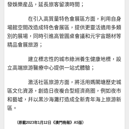
發娛樂産品，延長旅客留澳時間；
在引入高質量特色會展區方面，利用自身
場館空間改造成特色會展區，提供更靈活適用多類
別的展場，同時引進高管圓桌會議和元宇宙題材等
精品會展旅游；
建立標志性的城市綠洲養生健康地標，設
立高端旅游醫療中心提供一站式體驗；
激活社區旅游方面，將活用媽閣塘歷史城
區文化資源，創造日夜複合型經濟商圈，例如夜市
和藝墟，幷以黑沙海灘打造成全新青年海上旅游新
區。
（原載2023年1月12日《澳門晚報》A5版）