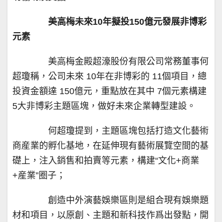
美高梅未來10年擬投150億元發展非博彩
元素
美高梅金殿超濠股份有限公司常務董事何
超瓊稱，公司未來 10年在非博彩的 11個項目，總
投資金額達 150億元，重點放在其中 7個元素構建
5大非博彩主題區塊，做好未來企業轉型建設。
何超瓊提到，主題區塊包括打造文化藝術
商産業的孵化基地，在延伸現有藝術展覽空間的基
礎上，注入銷售和拍賣等元素，構建“文化+商業
+産業”圈子；
創造中外演藝娛樂區則是組合現有娛樂題
材和項目，以原創、主題和新科技作爲出發點，開