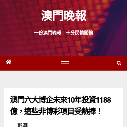
Skip
澳門晚報
to
content
一份澳門晚報 十分民情關懷
澳門六大博企未來10年投資1188
億，這些非博彩項目受熱捧！
彭湃