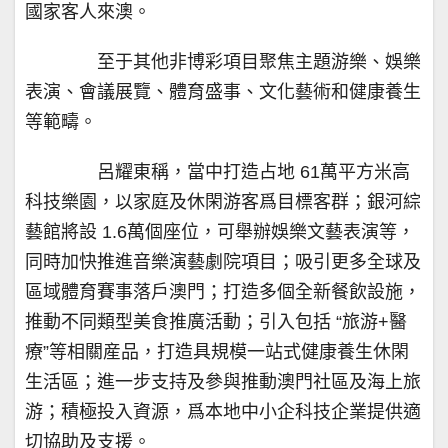
國家客人來澳。
至于其他非博彩項目聚焦主題游樂、娛樂
表演、會議展覽、體育盛事、文化藝術和健康養生
等範疇。
呂耀東稱，當中打造占地 61萬平方米高
科技樂園，以家庭及休閑游客爲目標客群；銀河綜
藝館將設 1.6萬個座位，可舉辦娛樂文藝表演等，
同時加快推進音樂演藝劇院項目；吸引更多全球及
區域體育賽事落戶澳門；打造多個全新餐飲設施，
推動不同類型美食推廣活動；引入包括 “旅游+醫
療”等相關産品，打造具規模一站式健康養生休閑
生活區；進一步支持及參與推動澳門社區及海上旅
游；積極投入資源，爲本地中小企科技企業提供適
切協助及支援。