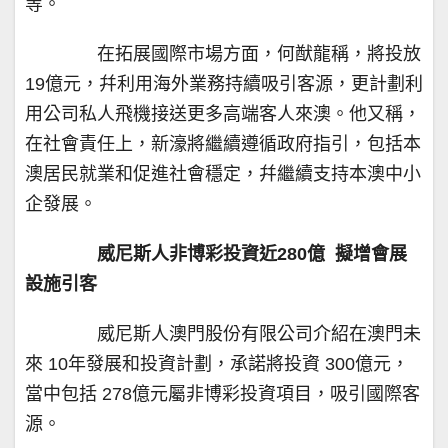
等。
在拓展國際市場方面，何猷龍稱，將投放
19億元，幷利用海外業務持續吸引客源，更計劃利
用公司私人飛機接送更多高端客人來澳。他又稱，
在社會責任上，新濠將繼續遵循政府指引，包括本
澳居民就業和促進社會穩定，幷繼續支持本澳中小
企發展。
威尼斯人非博彩投資近280億 擬增會展
設施引客
威尼斯人澳門股份有限公司介紹在澳門未
來 10年發展和投資計劃，承諾將投資 300億元，
當中包括 278億元屬非博彩投資項目，吸引國際客
源。