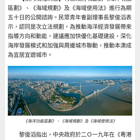
區劃》、《海域規劃》及《海域使用法》進行為期
五十日的公開諮詢。民眾青年會副理事長黎俊滔表
示，認同是次立法規劃，為推動海洋經濟發展帶來
指導方向和動能，建議應加快優化基礎建設，深化
海岸發展模式和加強與周邊城市聯動，推動本澳成
為宜居宜遊城市。
《海洋功能區劃》、《海域規劃》及《海域使用法》
黎俊滔指出，中央政府於二Ｏ一九年在《粵港