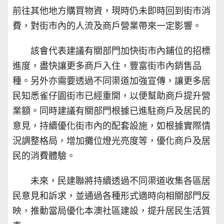
前往其他地方購買物資，現時仍未即時回到街市消
費，對街市內的人流及商戶營業帶來一定影響。
該會代表建議有關部門加快街市內鋪位的招標
進度，盡快讓更多商戶入住，豐富街市內銷售品
種。另外亦需要透過不同渠道加強宣傳，讓更多居
民知悉雀仔園街市已經重開，以便幫助商戶提升營
業額。同時建議有關部門根據已進駐商戶及居民的
意見，持續優化街市內的配套設施，如根據實際情
況調整格局，增加攤位燈光亮度等，優化商戶及居
民的消費體驗。
未來，民建聯將持續透過不同渠道收集各區居
民意見和訴求，並通過各種形式適時向相關部門反
映，推動當局優化本澳社區建設，提升居民生活質