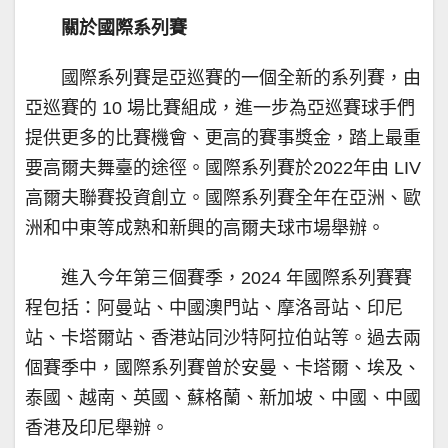
關於國際系列賽
國際系列賽是亞巡賽的一個全新的系列賽，由
亞巡賽的 10 場比賽組成，進一步為亞巡賽球手們
提供更多的比賽機會、更高的賽事獎金，踏上最重
要高爾夫舞臺的途徑。國際系列賽於2022年由 LIV
高爾夫聯賽投資創立。國際系列賽全年在亞洲、歐
洲和中東等成熟和新興的高爾夫球市場舉辦。
進入今年第三個賽季，2024 年國際系列賽賽
程包括：阿曼站、中國澳門站、摩洛哥站、印尼
站、卡塔爾站、香港站同沙特阿拉伯站等。過去兩
個賽季中，國際系列賽曾於安曼、卡塔爾、埃及、
泰國、越南、英國、蘇格蘭、新加坡、中國、中國
香港及印尼舉辦。