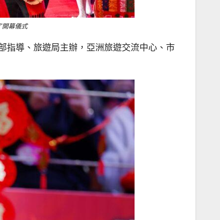
”開幕儀式
旅遊部指導、旅遊局主辦，亞洲旅遊交流中心、市