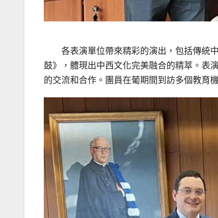
各表演單位帶來精彩的演出，包括傳統中
鼓》，體現出中西文化完美融合的精萃。表
的交流和合作。團員在葡期間到訪多個教育