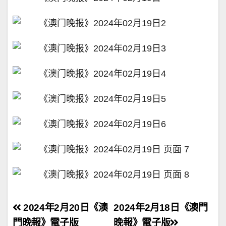
文
2024年2月20日《澳
2024年2月18日《澳門
門晚報》電子版
晚報》電子版