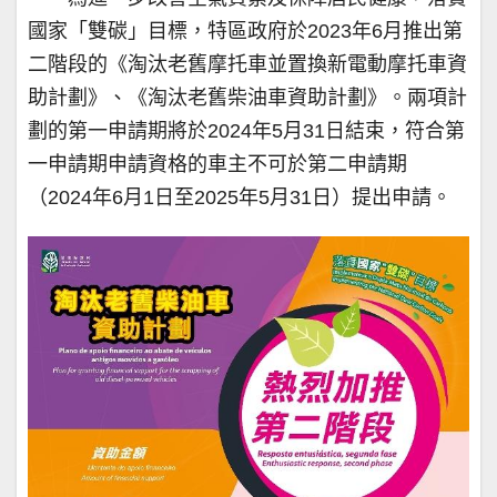
國家「雙碳」目標，特區政府於2023年6月推出第
二階段的《淘汰老舊摩托車並置換新電動摩托車資
助計劃》、《淘汰老舊柴油車資助計劃》。兩項計
劃的第一申請期將於2024年5月31日結束，符合第
一申請期申請資格的車主不可於第二申請期
（2024年6月1日至2025年5月31日）提出申請。