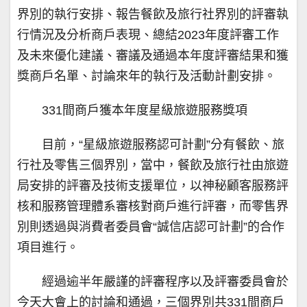
界別的執行安排、報告餐飲及旅行社界別的評審執
行情況及分析商戶表現、總結2023年度評審工作
及未來優化建議、審議及通過本年度評審結果和獲
獎商戶名單、討論來年的執行及活動計劃安排。
331間商戶獲本年度星級旅遊服務獎項
目前，“星級旅遊服務認可計劃”分有餐飲、旅
行社及零售三個界別，當中，餐飲及旅行社由旅遊
局安排的評審及技術支援單位，以神秘顧客服務評
核和服務管理體系審核對商戶進行評審，而零售界
別則透過與消費者委員會“誠信店認可計劃”的合作
項目進行。
經過逾半年嚴謹的評審程序以及評審委員會於
今天大會上的討論和通過，三個界別共331間商戶