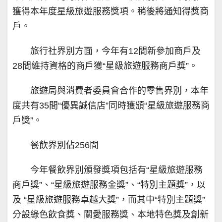
獲得本年度星級旅遊服務獎項。稍後將通知得獎商
戶。
旅行社界別方面，今年有12間新參加商戶及
28間維持資格的商戶獲“星級旅遊服務商戶獎”。
旅遊局與消費者委員會合作的零售界別，本年
度共有35間“優異誠信店”同時獲頒“星級旅遊服務商
戶獎”。
餐飲界別佔256間
今年餐飲界別頒發獎項包括有“星級旅遊服務
商戶獎”、“星級旅遊服務金獎”、“特別主題獎”，以
及 “星級旅遊服務卓越大獎”，而其中“特別主題獎”
分設綠色飲食獎、關愛服務獎、本地特色獎及創新