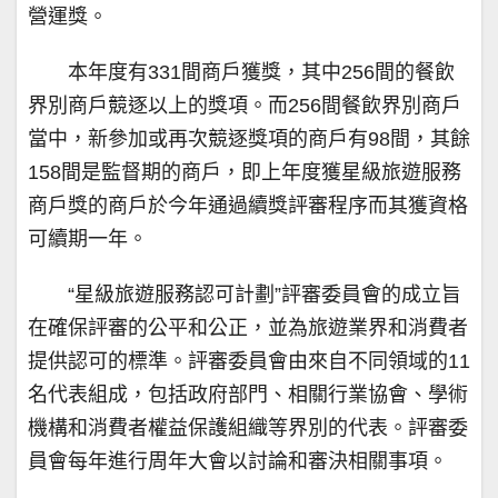
營運獎。
本年度有331間商戶獲獎，其中256間的餐飲
界別商戶競逐以上的獎項。而256間餐飲界別商戶
當中，新參加或再次競逐獎項的商戶有98間，其餘
158間是監督期的商戶，即上年度獲星級旅遊服務
商戶獎的商戶於今年通過續獎評審程序而其獲資格
可續期一年。
“星級旅遊服務認可計劃”評審委員會的成立旨
在確保評審的公平和公正，並為旅遊業界和消費者
提供認可的標準。評審委員會由來自不同領域的11
名代表組成，包括政府部門、相關行業協會、學術
機構和消費者權益保護組織等界別的代表。評審委
員會每年進行周年大會以討論和審決相關事項。