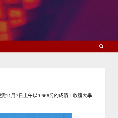
1月7日上午以9.666分的成績，收穫大學