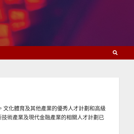
生效。文化體育及其他產業的優秀人才計劃和高級
新技術產業及現代金融產業的相關人才計劃已