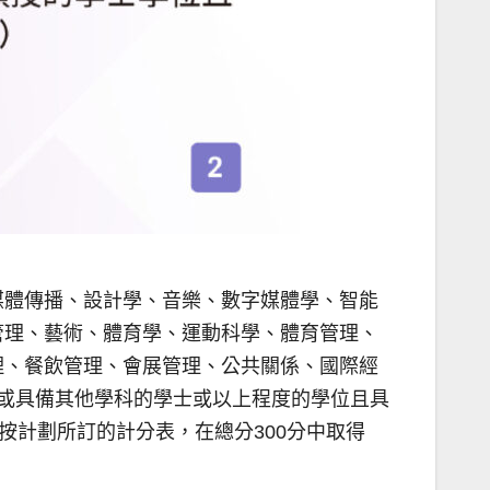
媒體傳播、設計學、音樂、數字媒體學、智能
管理、藝術、體育學、運動科學、體育管理、
理、餐飲管理、會展管理、公共關係、國際經
或具備其他學科的學士或以上程度的學位且具
按計劃所訂的計分表，在總分300分中取得