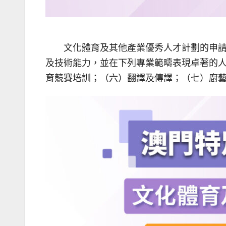
文化體育及其他產業優秀人才計劃的申請期
及技術能力，並在下列專業範疇表現卓著的
育競賽培訓；（六）翻譯及傳譯；（七）廚