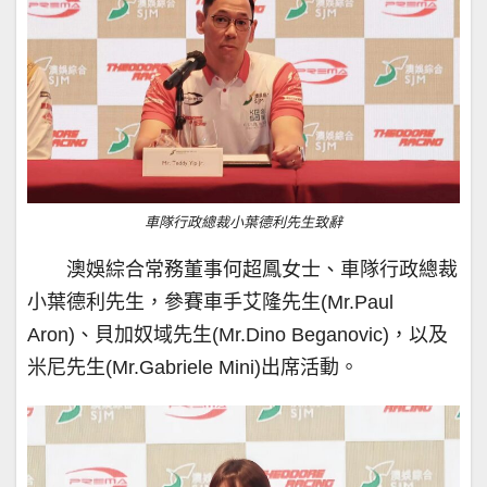
車隊行政總裁小葉德利先生致辭
澳娛綜合常務董事何超鳳女士、車隊行政總裁
小葉德利先生，參賽車手艾隆先生(Mr.Paul
Aron)、貝加奴域先生(Mr.Dino Beganovic)，以及
米尼先生(Mr.Gabriele Mini)出席活動。