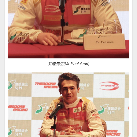
艾隆先生(Mr.Paul Aron)