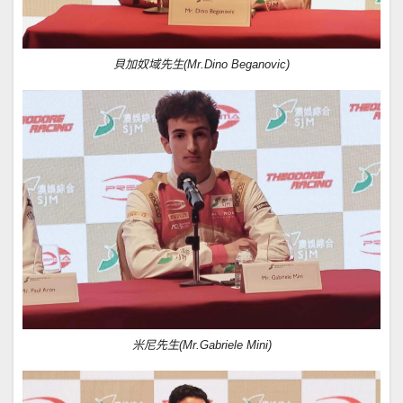
貝加奴域先生(Mr.Dino Beganovic)
米尼先生(Mr.Gabriele Mini)