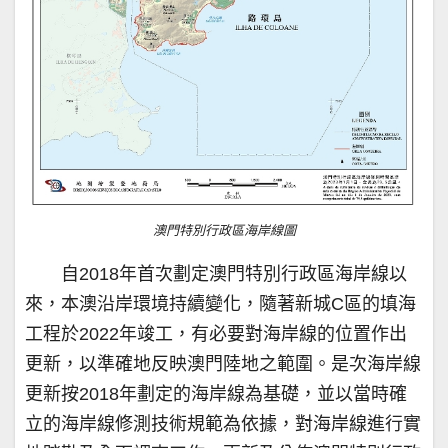
澳門特別行政區海岸線圖
自2018年首次劃定澳門特別行政區海岸線以
來，本澳沿岸環境持續變化，隨著新城C區的填海
工程於2022年竣工，有必要對海岸線的位置作出
更新，以準確地反映澳門陸地之範圍。是次海岸線
更新按2018年劃定的海岸線為基礎，並以當時確
立的海岸線修測技術規範為依據，對海岸線進行實