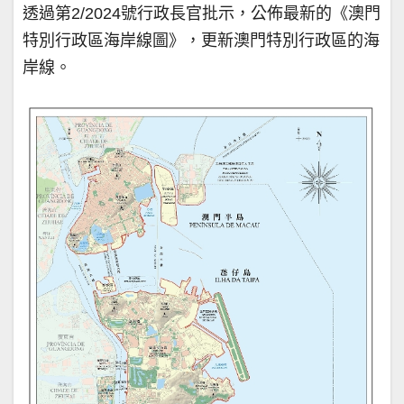
透過第2/2024號行政長官批示，公佈最新的《澳門
特別行政區海岸線圖》，更新澳門特別行政區的海
岸線。