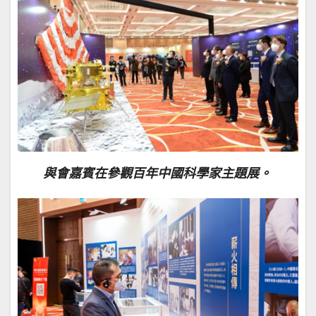
與會嘉賓在參觀百年中國科學家主題展。