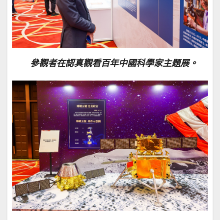
參觀者在認真觀看百年中國科學家主題展。