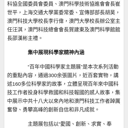
科協全國委員會委員、澳門科學技術協進會會長崔
世平，上海交通大學黨委常委、宣傳部部長胡昊，
澳門科技大學校長李行偉，澳門大學校長辦公室主
任汪淇，澳門科技總會會長賀建東及澳門科學館館
長邵漢彬主禮。
集中展現科學家精神內涵
“百年中國科學家主題展”是本次系列活動
的重點內容，通過300余張圖片，近百套實物，講
述160多位科學家的故事，立體呈現百年來中國科
技工作者投身科學救國和科技報國的感人故事，集
中展示中共十八大以來內地和澳門科技工作者踔厲
奮發、勇攀高峰的創新自信和非凡成就。
主題展包括以“愛國、創新、求實、奉