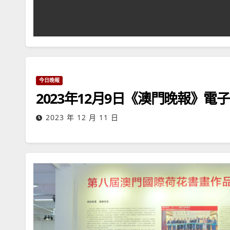
今日晚報
2023年12月9日《澳門晚報》電
2023 年 12 月 11 日