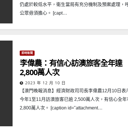
仍處於較低水平，衛生當局有充分機制及預案處理，
公眾毋須擔心。 [capt…
即時新聞
李偉農：有信心訪澳旅客全年達
2,800萬人次
2023 年 12 月 10 日
【澳門晚報消息】經濟財政司司長李偉農12月10日表
今年1至11月訪澳旅客已逾 2,500萬人次，有信心全
2,800萬人次。 [caption id="attachment…